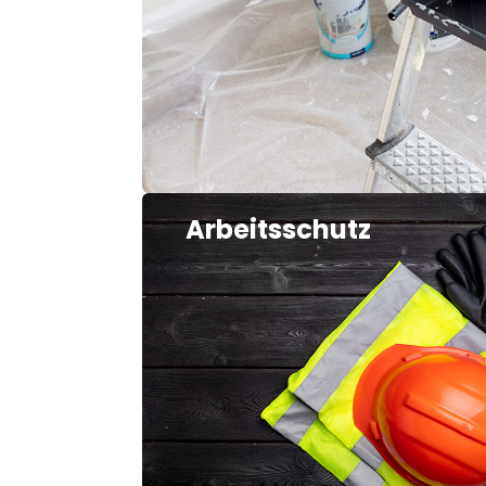
Arbeitsschutz