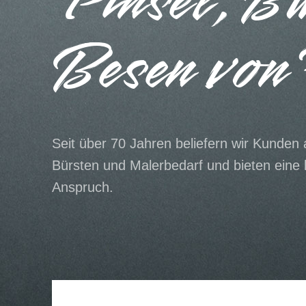
Pinsel, B
Besen von 
Seit über 70 Jahren beliefern wir Kunden
Bürsten und Malerbedarf und bieten eine b
Anspruch.