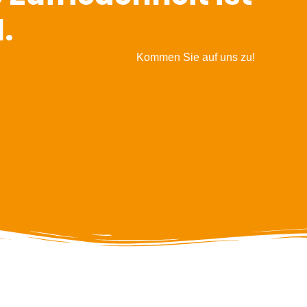
l.
Kommen Sie auf uns zu!