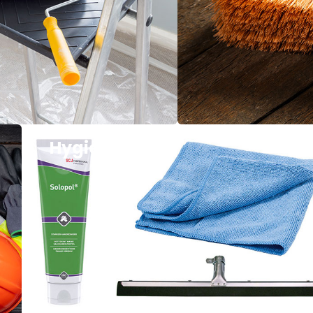
Hygiene