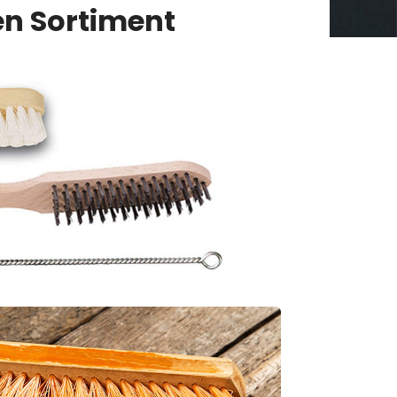
n Sortiment