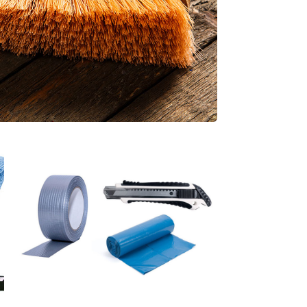
Sonstiges