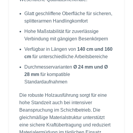
Glatt geschliffene Oberfläche für sicheren,
splitterarmen Handlingkomfort
Hohe Maßstabilität für zuverlässige
Verbindung mit gängigen Besenkörpern
Verfügbar in Längen von
140 cm und 160
cm
für unterschiedliche Arbeitsbereiche
Durchmesservarianten
Ø 24 mm und Ø
28 mm
für kompatible
Standardaufnahmen
Die robuste Holzausführung sorgt für eine
hohe Standzeit auch bei intensiver
Beanspruchung im Schichtbetrieb. Die
gleichmäßige Materialstruktur unterstützt
eine sichere Kraftübertragung und reduziert
Materialermüdung im täglichen Einsatz.