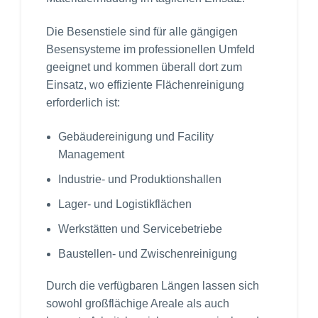
Die Besenstiele sind für alle gängigen
Besensysteme im professionellen Umfeld
geeignet und kommen überall dort zum
Einsatz, wo effiziente Flächenreinigung
erforderlich ist:
Gebäudereinigung und Facility
Management
Industrie- und Produktionshallen
Lager- und Logistikflächen
Werkstätten und Servicebetriebe
Baustellen- und Zwischenreinigung
Durch die verfügbaren Längen lassen sich
sowohl großflächige Areale als auch