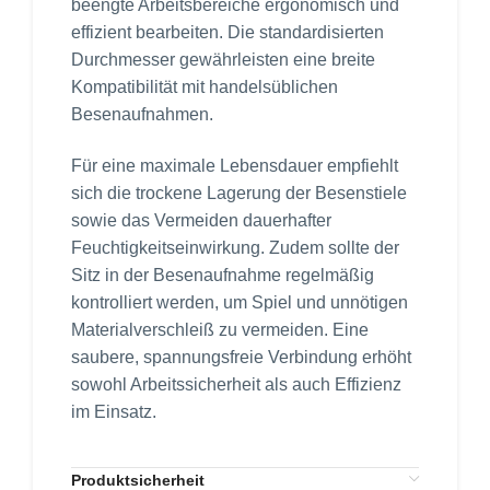
beengte Arbeitsbereiche ergonomisch und
effizient bearbeiten. Die standardisierten
Durchmesser gewährleisten eine breite
Kompatibilität mit handelsüblichen
Besenaufnahmen.
Für eine maximale Lebensdauer empfiehlt
sich die trockene Lagerung der Besenstiele
sowie das Vermeiden dauerhafter
Feuchtigkeitseinwirkung. Zudem sollte der
Sitz in der Besenaufnahme regelmäßig
kontrolliert werden, um Spiel und unnötigen
Materialverschleiß zu vermeiden. Eine
saubere, spannungsfreie Verbindung erhöht
sowohl Arbeitssicherheit als auch Effizienz
im Einsatz.
Produktsicherheit