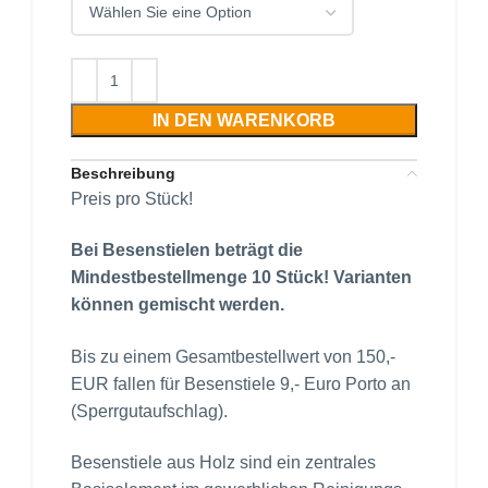
IN DEN WARENKORB
Beschreibung
Preis pro Stück!
Bei Besenstielen beträgt die
Mindestbestellmenge 10 Stück! Varianten
können gemischt werden.
Bis zu einem Gesamtbestellwert von 150,-
EUR fallen für Besenstiele 9,- Euro Porto an
(Sperrgutaufschlag).
Besenstiele aus Holz sind ein zentrales