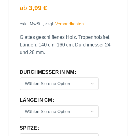
ab
3,99
€
exkl. MwSt.
, zzgl.
Versandkosten
Glattes geschliffenes Holz. Tropenholzfrei.
Längen: 140 cm, 160 cm; Durchmesser 24
und 28 mm.
DURCHMESSER IN MM
LÄNGE IN CM
SPITZE