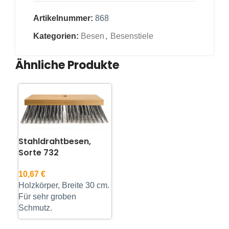
Artikelnummer:
868
Kategorien:
Besen
,
Besenstiele
Ähnliche Produkte
Stahldrahtbesen,
Sorte 732
10,67
€
Holzkörper, Breite 30 cm.
Für sehr groben
Schmutz.