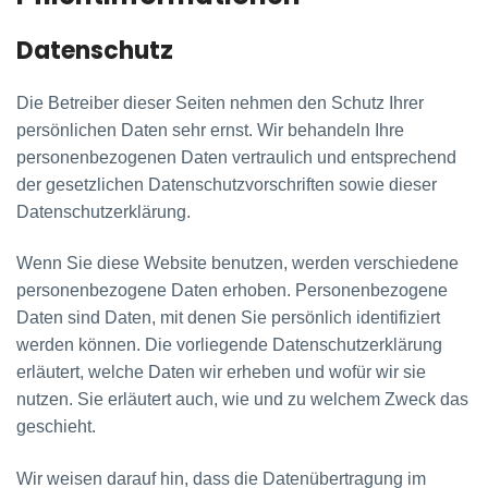
Datenschutz
Die Betreiber dieser Seiten nehmen den Schutz Ihrer
persönlichen Daten sehr ernst. Wir behandeln Ihre
personenbezogenen Daten vertraulich und entsprechend
der gesetzlichen Datenschutzvorschriften sowie dieser
Datenschutzerklärung.
Wenn Sie diese Website benutzen, werden verschiedene
personenbezogene Daten erhoben. Personenbezogene
Daten sind Daten, mit denen Sie persönlich identifiziert
werden können. Die vorliegende Datenschutzerklärung
erläutert, welche Daten wir erheben und wofür wir sie
nutzen. Sie erläutert auch, wie und zu welchem Zweck das
geschieht.
Wir weisen darauf hin, dass die Datenübertragung im