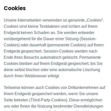
Cookies
Unsere Internetseiten verwenden so genannte „Cookies“.
Cookies sind kleine Textdateien und richten auf Ihrem
Endgerät keinen Schaden an. Sie werden entweder
vorübergehend für die Dauer einer Sitzung (Session-
Cookies) oder dauerhaft (permanente Cookies) auf Ihrem
Endgerät gespeichert. Session-Cookies werden nach
Ende Ihres Besuchs automatisch gelöscht. Permanente
Cookies bleiben auf Ihrem Endgerät gespeichert, bis Sie
diese selbst löschen oder eine automatische Löschung
durch Ihren Webbrowser erfolgt.
Teilweise können auch Cookies von Drittunternehmen auf
Ihrem Endgerät gespeichert werden, wenn Sie unsere
Seite betreten (Third-Party-Cookies). Diese ermöglichen
uns oder Ihnen die Nutzung bestimmter Dienstleistungen