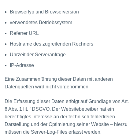
Browsertyp und Browserversion
verwendetes Betriebssystem
Referrer URL
Hostname des zugreifenden Rechners
Uhrzeit der Serveranfrage
IP-Adresse
Eine Zusammenführung dieser Daten mit anderen
Datenquellen wird nicht vorgenommen.
Die Erfassung dieser Daten erfolgt auf Grundlage von Art.
6 Abs. 1 lit. f DSGVO. Der Websitebetreiber hat ein
berechtigtes Interesse an der technisch fehlerfreien
Darstellung und der Optimierung seiner Website – hierzu
müssen die Server-Log-Files erfasst werden.