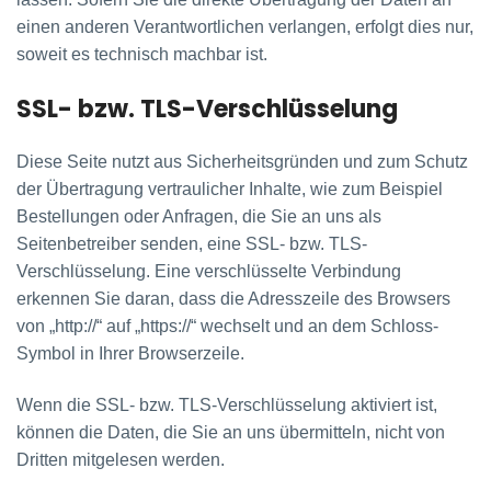
einen anderen Verantwortlichen verlangen, erfolgt dies nur,
soweit es technisch machbar ist.
SSL- bzw. TLS-Verschlüsselung
Diese Seite nutzt aus Sicherheitsgründen und zum Schutz
der Übertragung vertraulicher Inhalte, wie zum Beispiel
Bestellungen oder Anfragen, die Sie an uns als
Seitenbetreiber senden, eine SSL- bzw. TLS-
Verschlüsselung. Eine verschlüsselte Verbindung
erkennen Sie daran, dass die Adresszeile des Browsers
von „http://“ auf „https://“ wechselt und an dem Schloss-
Symbol in Ihrer Browserzeile.
Wenn die SSL- bzw. TLS-Verschlüsselung aktiviert ist,
können die Daten, die Sie an uns übermitteln, nicht von
Dritten mitgelesen werden.