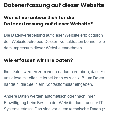
Datenerfassung auf dieser Website
Wer ist verantwortlich für die
Datenerfassung auf dieser Website?
Die Datenverarbeitung auf dieser Website erfolgt durch
den Websitebetreiber. Dessen Kontaktdaten können Sie
dem Impressum dieser Website entnehmen.
Wie erfassen wir Ihre Daten?
Ihre Daten werden zum einen dadurch erhoben, dass Sie
uns diese mitteilen. Hierbei kann es sich z. B. um Daten
handeln, die Sie in ein Kontaktformular eingeben.
Andere Daten werden automatisch oder nach Ihrer
Einwilligung beim Besuch der Website durch unsere IT-
Systeme erfasst. Das sind vor allem technische Daten (z.