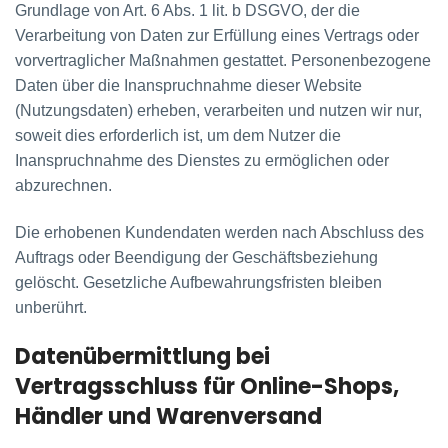
Grundlage von Art. 6 Abs. 1 lit. b DSGVO, der die
Verarbeitung von Daten zur Erfüllung eines Vertrags oder
vorvertraglicher Maßnahmen gestattet. Personenbezogene
Daten über die Inanspruchnahme dieser Website
(Nutzungsdaten) erheben, verarbeiten und nutzen wir nur,
soweit dies erforderlich ist, um dem Nutzer die
Inanspruchnahme des Dienstes zu ermöglichen oder
abzurechnen.
Die erhobenen Kundendaten werden nach Abschluss des
Auftrags oder Beendigung der Geschäftsbeziehung
gelöscht. Gesetzliche Aufbewahrungsfristen bleiben
unberührt.
Daten­übermittlung bei
Vertragsschluss für Online-Shops,
Händler und Warenversand