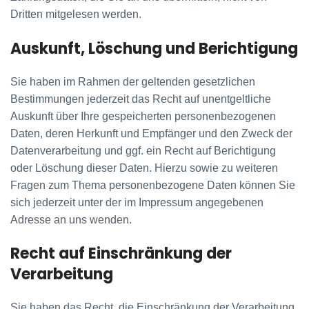
Dritten mitgelesen werden.
Auskunft, Löschung und Berichtigung
Sie haben im Rahmen der geltenden gesetzlichen
Bestimmungen jederzeit das Recht auf unentgeltliche
Auskunft über Ihre gespeicherten personenbezogenen
Daten, deren Herkunft und Empfänger und den Zweck der
Datenverarbeitung und ggf. ein Recht auf Berichtigung
oder Löschung dieser Daten. Hierzu sowie zu weiteren
Fragen zum Thema personenbezogene Daten können Sie
sich jederzeit unter der im Impressum angegebenen
Adresse an uns wenden.
Recht auf Einschränkung der
Verarbeitung
Sie haben das Recht, die Einschränkung der Verarbeitung