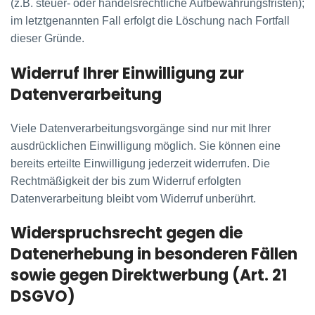
(z.B. steuer- oder handelsrechtliche Aufbewahrungsfristen);
im letztgenannten Fall erfolgt die Löschung nach Fortfall
dieser Gründe.
Widerruf Ihrer Einwilligung zur
Datenverarbeitung
Viele Datenverarbeitungsvorgänge sind nur mit Ihrer
ausdrücklichen Einwilligung möglich. Sie können eine
bereits erteilte Einwilligung jederzeit widerrufen. Die
Rechtmäßigkeit der bis zum Widerruf erfolgten
Datenverarbeitung bleibt vom Widerruf unberührt.
Widerspruchsrecht gegen die
Datenerhebung in besonderen Fällen
sowie gegen Direktwerbung (Art. 21
DSGVO)