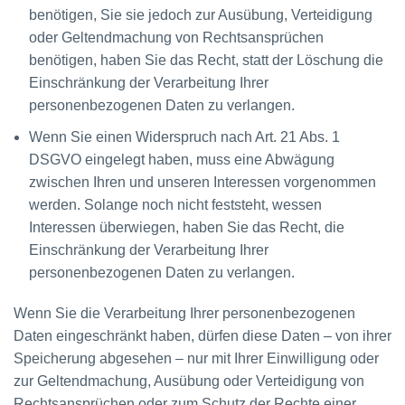
benötigen, Sie sie jedoch zur Ausübung, Verteidigung
oder Geltendmachung von Rechtsansprüchen
benötigen, haben Sie das Recht, statt der Löschung die
Einschränkung der Verarbeitung Ihrer
personenbezogenen Daten zu verlangen.
Wenn Sie einen Widerspruch nach Art. 21 Abs. 1
DSGVO eingelegt haben, muss eine Abwägung
zwischen Ihren und unseren Interessen vorgenommen
werden. Solange noch nicht feststeht, wessen
Interessen überwiegen, haben Sie das Recht, die
Einschränkung der Verarbeitung Ihrer
personenbezogenen Daten zu verlangen.
Wenn Sie die Verarbeitung Ihrer personenbezogenen
Daten eingeschränkt haben, dürfen diese Daten – von ihrer
Speicherung abgesehen – nur mit Ihrer Einwilligung oder
zur Geltendmachung, Ausübung oder Verteidigung von
Rechtsansprüchen oder zum Schutz der Rechte einer