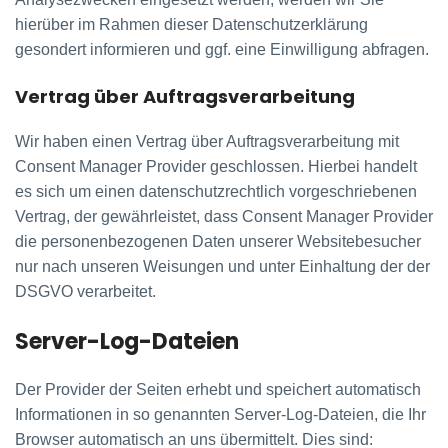
hierüber im Rahmen dieser Datenschutzerklärung
gesondert informieren und ggf. eine Einwilligung abfragen.
Vertrag über Auftragsverarbeitung
Wir haben einen Vertrag über Auftragsverarbeitung mit
Consent Manager Provider geschlossen. Hierbei handelt
es sich um einen datenschutzrechtlich vorgeschriebenen
Vertrag, der gewährleistet, dass Consent Manager Provider
die personenbezogenen Daten unserer Websitebesucher
nur nach unseren Weisungen und unter Einhaltung der der
DSGVO verarbeitet.
Server-Log-Dateien
Der Provider der Seiten erhebt und speichert automatisch
Informationen in so genannten Server-Log-Dateien, die Ihr
Browser automatisch an uns übermittelt. Dies sind: