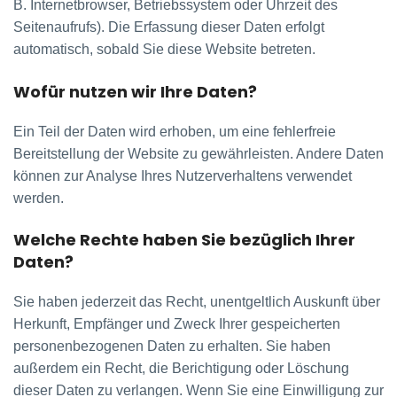
B. Internetbrowser, Betriebssystem oder Uhrzeit des
Seitenaufrufs). Die Erfassung dieser Daten erfolgt
automatisch, sobald Sie diese Website betreten.
Wofür nutzen wir Ihre Daten?
Ein Teil der Daten wird erhoben, um eine fehlerfreie
Bereitstellung der Website zu gewährleisten. Andere Daten
können zur Analyse Ihres Nutzerverhaltens verwendet
werden.
Welche Rechte haben Sie bezüglich Ihrer
Daten?
Sie haben jederzeit das Recht, unentgeltlich Auskunft über
Herkunft, Empfänger und Zweck Ihrer gespeicherten
personenbezogenen Daten zu erhalten. Sie haben
außerdem ein Recht, die Berichtigung oder Löschung
dieser Daten zu verlangen. Wenn Sie eine Einwilligung zur