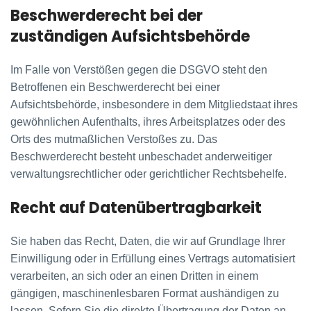
Beschwerde­recht bei der
zuständigen Aufsichts­behörde
Im Falle von Verstößen gegen die DSGVO steht den
Betroffenen ein Beschwerderecht bei einer
Aufsichtsbehörde, insbesondere in dem Mitgliedstaat ihres
gewöhnlichen Aufenthalts, ihres Arbeitsplatzes oder des
Orts des mutmaßlichen Verstoßes zu. Das
Beschwerderecht besteht unbeschadet anderweitiger
verwaltungsrechtlicher oder gerichtlicher Rechtsbehelfe.
Recht auf Daten­übertrag­barkeit
Sie haben das Recht, Daten, die wir auf Grundlage Ihrer
Einwilligung oder in Erfüllung eines Vertrags automatisiert
verarbeiten, an sich oder an einen Dritten in einem
gängigen, maschinenlesbaren Format aushändigen zu
lassen. Sofern Sie die direkte Übertragung der Daten an