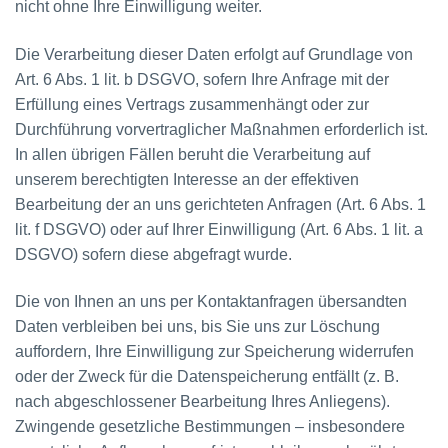
nicht ohne Ihre Einwilligung weiter.
Die Verarbeitung dieser Daten erfolgt auf Grundlage von
Art. 6 Abs. 1 lit. b DSGVO, sofern Ihre Anfrage mit der
Erfüllung eines Vertrags zusammenhängt oder zur
Durchführung vorvertraglicher Maßnahmen erforderlich ist.
In allen übrigen Fällen beruht die Verarbeitung auf
unserem berechtigten Interesse an der effektiven
Bearbeitung der an uns gerichteten Anfragen (Art. 6 Abs. 1
lit. f DSGVO) oder auf Ihrer Einwilligung (Art. 6 Abs. 1 lit. a
DSGVO) sofern diese abgefragt wurde.
Die von Ihnen an uns per Kontaktanfragen übersandten
Daten verbleiben bei uns, bis Sie uns zur Löschung
auffordern, Ihre Einwilligung zur Speicherung widerrufen
oder der Zweck für die Datenspeicherung entfällt (z. B.
nach abgeschlossener Bearbeitung Ihres Anliegens).
Zwingende gesetzliche Bestimmungen – insbesondere