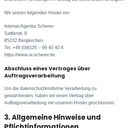
Wir setzen folgenden Hoster ein:
Internet Agentur Scherer
Sattlerstr. 8
85232 Bergkirchen
Tel: +49 (0)8135 – 99 40 40 4
https://www.ia-scherer.de
Abschluss eines Vertrages über
Auftragsverarbeitung
Um die datenschutzkonforme Verarbeitung zu
gewährleisten, haben wir einen Vertrag über
Auftragsverarbeitung mit unserem Hoster geschlossen.
3. Allgemeine Hinweise und
Pflicht­informationen