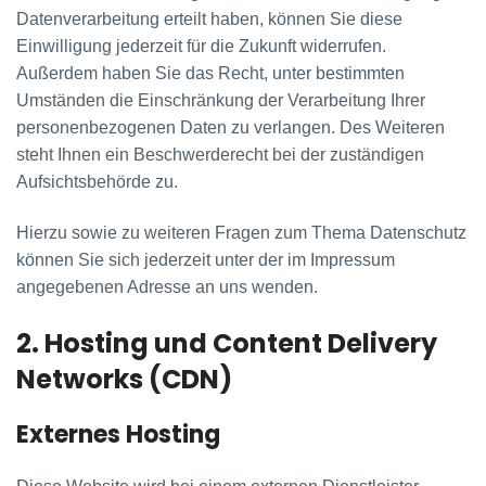
Datenverarbeitung erteilt haben, können Sie diese
Einwilligung jederzeit für die Zukunft widerrufen.
Außerdem haben Sie das Recht, unter bestimmten
Umständen die Einschränkung der Verarbeitung Ihrer
personenbezogenen Daten zu verlangen. Des Weiteren
steht Ihnen ein Beschwerderecht bei der zuständigen
Aufsichtsbehörde zu.
Hierzu sowie zu weiteren Fragen zum Thema Datenschutz
können Sie sich jederzeit unter der im Impressum
angegebenen Adresse an uns wenden.
2. Hosting und Content Delivery
Networks (CDN)
Externes Hosting