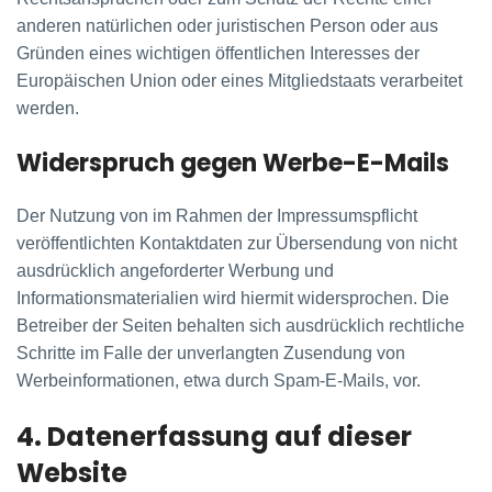
anderen natürlichen oder juristischen Person oder aus
Gründen eines wichtigen öffentlichen Interesses der
Europäischen Union oder eines Mitgliedstaats verarbeitet
werden.
Widerspruch gegen Werbe-E-Mails
Der Nutzung von im Rahmen der Impressumspflicht
veröffentlichten Kontaktdaten zur Übersendung von nicht
ausdrücklich angeforderter Werbung und
Informationsmaterialien wird hiermit widersprochen. Die
Betreiber der Seiten behalten sich ausdrücklich rechtliche
Schritte im Falle der unverlangten Zusendung von
Werbeinformationen, etwa durch Spam-E-Mails, vor.
4. Datenerfassung auf dieser
Website