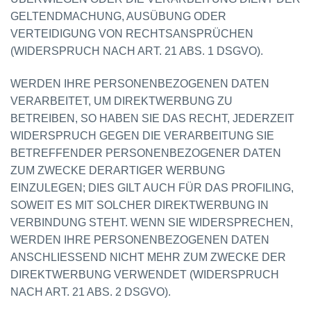
GELTENDMACHUNG, AUSÜBUNG ODER
VERTEIDIGUNG VON RECHTSANSPRÜCHEN
(WIDERSPRUCH NACH ART. 21 ABS. 1 DSGVO).
WERDEN IHRE PERSONENBEZOGENEN DATEN
VERARBEITET, UM DIREKTWERBUNG ZU
BETREIBEN, SO HABEN SIE DAS RECHT, JEDERZEIT
WIDERSPRUCH GEGEN DIE VERARBEITUNG SIE
BETREFFENDER PERSONENBEZOGENER DATEN
ZUM ZWECKE DERARTIGER WERBUNG
EINZULEGEN; DIES GILT AUCH FÜR DAS PROFILING,
SOWEIT ES MIT SOLCHER DIREKTWERBUNG IN
VERBINDUNG STEHT. WENN SIE WIDERSPRECHEN,
WERDEN IHRE PERSONENBEZOGENEN DATEN
ANSCHLIESSEND NICHT MEHR ZUM ZWECKE DER
DIREKTWERBUNG VERWENDET (WIDERSPRUCH
NACH ART. 21 ABS. 2 DSGVO).