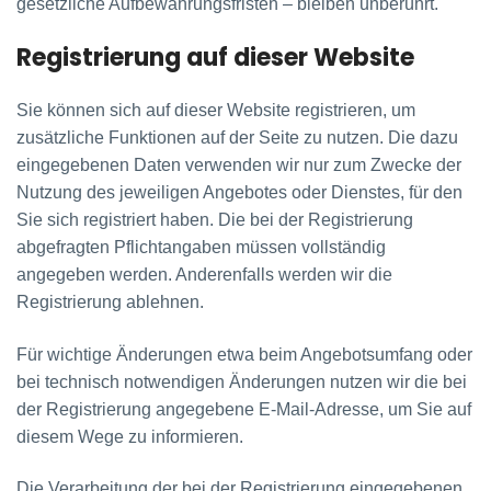
gesetzliche Aufbewahrungsfristen – bleiben unberührt.
Registrierung auf dieser Website
Sie können sich auf dieser Website registrieren, um
zusätzliche Funktionen auf der Seite zu nutzen. Die dazu
eingegebenen Daten verwenden wir nur zum Zwecke der
Nutzung des jeweiligen Angebotes oder Dienstes, für den
Sie sich registriert haben. Die bei der Registrierung
abgefragten Pflichtangaben müssen vollständig
angegeben werden. Anderenfalls werden wir die
Registrierung ablehnen.
Für wichtige Änderungen etwa beim Angebotsumfang oder
bei technisch notwendigen Änderungen nutzen wir die bei
der Registrierung angegebene E-Mail-Adresse, um Sie auf
diesem Wege zu informieren.
Die Verarbeitung der bei der Registrierung eingegebenen