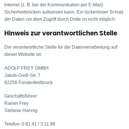
Internet (z. B. bei der Kommunikation per E-Mail)
Sicherheitslücken aufweisen kann. Ein lückenloser Schutz
der Daten vor dem Zugriff durch Dritte ist nicht möglich.
Hinweis zur verantwortlichen Stelle
Die verantwortliche Stelle für die Datenverarbeitung auf
dieser Website ist:
ADOLF FREY GMBH
Jakob-Groß-Str. 7
82256 Fürstenfeldbruck
Geschäftsführer:
Rainer Frey
Stefanie Hannig
Telefon: 0 81 41 / 3 11 86