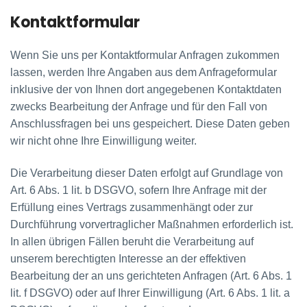
Kontaktformular
Wenn Sie uns per Kontaktformular Anfragen zukommen
lassen, werden Ihre Angaben aus dem Anfrageformular
inklusive der von Ihnen dort angegebenen Kontaktdaten
zwecks Bearbeitung der Anfrage und für den Fall von
Anschlussfragen bei uns gespeichert. Diese Daten geben
wir nicht ohne Ihre Einwilligung weiter.
Die Verarbeitung dieser Daten erfolgt auf Grundlage von
Art. 6 Abs. 1 lit. b DSGVO, sofern Ihre Anfrage mit der
Erfüllung eines Vertrags zusammenhängt oder zur
Durchführung vorvertraglicher Maßnahmen erforderlich ist.
In allen übrigen Fällen beruht die Verarbeitung auf
unserem berechtigten Interesse an der effektiven
Bearbeitung der an uns gerichteten Anfragen (Art. 6 Abs. 1
lit. f DSGVO) oder auf Ihrer Einwilligung (Art. 6 Abs. 1 lit. a