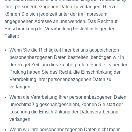
Ihrer personenbezogenen Daten zu verlangen. Hierzu
können Sie sich jederzeit unter der im Impressum
angegebenen Adresse an uns wenden. Das Recht auf
Einschränkung der Verarbeitung besteht in folgenden
Fällen:
Wenn Sie die Richtigkeit Ihrer bei uns gespeicherten
personenbezogenen Daten bestreiten, benötigen wir in
der Regel Zeit, um dies zu überprüfen. Für die Dauer der
Prüfung haben Sie das Recht, die Einschränkung der
Verarbeitung Ihrer personenbezogenen Daten zu
verlangen.
Wenn die Verarbeitung Ihrer personenbezogenen Daten
unrechtmäßig geschah/geschieht, können Sie statt der
Löschung die Einschränkung der Datenverarbeitung
verlangen.
Wenn wir Ihre personenbezogenen Daten nicht mehr