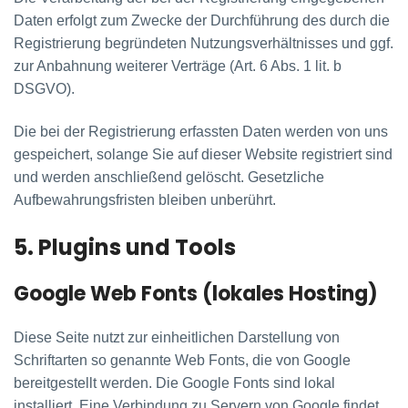
Daten erfolgt zum Zwecke der Durchführung des durch die
Registrierung begründeten Nutzungsverhältnisses und ggf.
zur Anbahnung weiterer Verträge (Art. 6 Abs. 1 lit. b
DSGVO).
Die bei der Registrierung erfassten Daten werden von uns
gespeichert, solange Sie auf dieser Website registriert sind
und werden anschließend gelöscht. Gesetzliche
Aufbewahrungsfristen bleiben unberührt.
5. Plugins und Tools
Google Web Fonts (lokales Hosting)
Diese Seite nutzt zur einheitlichen Darstellung von
Schriftarten so genannte Web Fonts, die von Google
bereitgestellt werden. Die Google Fonts sind lokal
installiert. Eine Verbindung zu Servern von Google findet