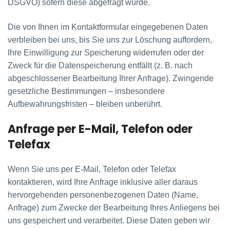
DSGVO) sofern diese abgefragt wurde.
Die von Ihnen im Kontaktformular eingegebenen Daten
verbleiben bei uns, bis Sie uns zur Löschung auffordern,
Ihre Einwilligung zur Speicherung widerrufen oder der
Zweck für die Datenspeicherung entfällt (z. B. nach
abgeschlossener Bearbeitung Ihrer Anfrage). Zwingende
gesetzliche Bestimmungen – insbesondere
Aufbewahrungsfristen – bleiben unberührt.
Anfrage per E-Mail, Telefon oder
Telefax
Wenn Sie uns per E-Mail, Telefon oder Telefax
kontaktieren, wird Ihre Anfrage inklusive aller daraus
hervorgehenden personenbezogenen Daten (Name,
Anfrage) zum Zwecke der Bearbeitung Ihres Anliegens bei
uns gespeichert und verarbeitet. Diese Daten geben wir