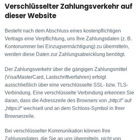
Verschlüsselter Zahlungsverkehr auf
dieser Website
Besteht nach dem Abschluss eines kostenpflichtigen
Vertrags eine Verpflichtung, uns Ihre Zahlungsdaten (z. B.
Kontonummer bei Einzugsermächtigung) zu übermitteln,
werden diese Daten zur Zahlungsabwicklung benötigt.
Der Zahlungsverkehr über die gängigen Zahlungsmittel
(Visa/MasterCard, Lastschriftverfahren) erfolgt
ausschließlich über eine verschlüsselte SSL- bzw. TLS-
Verbindung. Eine verschlüsselte Verbindung erkennen Sie
daran, dass die Adresszeile des Browsers von „http://“ auf
„https://“ wechselt und an dem Schloss-Symbol in Ihrer
Browserzeile.
Bei verschlüsselter Kommunikation können Ihre
Zahlungsdaten, die Sie an uns übermitteln, nicht von