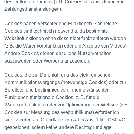
des Drittunternehmens (z.B. Cookies zur Abwicklung von
Zahlungsdienstleistungen).
Cookies haben verschiedene Funktionen. Zahlreiche
Cookies sind technisch notwendig, da bestimmte
Websitefunktionen ohne diese nicht funktionieren würden
(z.B. die Warenkorbfunktion oder die Anzeige von Videos).
Andere Cookies dienen dazu, das Nutzerverhalten
auszuwerten oder Werbung anzuzeigen.
Cookies, die zur Durchführung des elektronischen
Kommunikationsvorgangs (notwendige Cookies) oder zur
Bereitstellung bestimmter, von Ihnen erwünschter
Funktionen (funktionale Cookies, z. B. für die
Warenkorbfunktion) oder zur Optimierung der Website (z.B.
Cookies zur Messung des Webpublikums) erforderlich
sind, werden auf Grundlage von Art. 6 Abs. 1 lit. f DSGVO
gespeichert, sofern keine andere Rechtsgrundlage