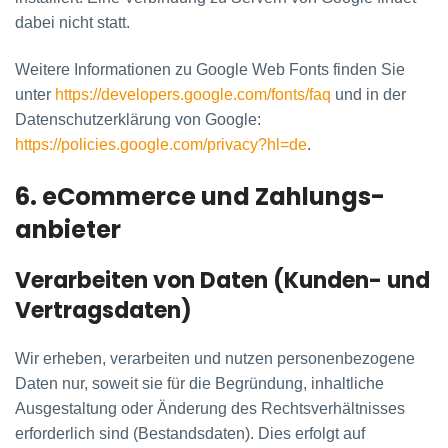
dabei nicht statt.
Weitere Informationen zu Google Web Fonts finden Sie
unter
https://developers.google.com/fonts/faq
und in der
Datenschutzerklärung von Google:
https://policies.google.com/privacy?hl=de
.
6. eCommerce und Zahlungs­
anbieter
Verarbeiten von Daten (Kunden- und
Vertragsdaten)
Wir erheben, verarbeiten und nutzen personenbezogene
Daten nur, soweit sie für die Begründung, inhaltliche
Ausgestaltung oder Änderung des Rechtsverhältnisses
erforderlich sind (Bestandsdaten). Dies erfolgt auf