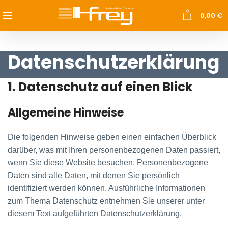
0
0,00
€
Datenschutzerklärung
1. Datenschutz auf einen Blick
Allgemeine Hinweise
Die folgenden Hinweise geben einen einfachen Überblick
darüber, was mit Ihren personenbezogenen Daten passiert,
wenn Sie diese Website besuchen. Personenbezogene
Daten sind alle Daten, mit denen Sie persönlich
identifiziert werden können. Ausführliche Informationen
zum Thema Datenschutz entnehmen Sie unserer unter
diesem Text aufgeführten Datenschutzerklärung.