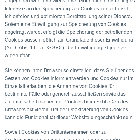
angegeben wird. Der Websitebetreiber hat ein berechtigtes
Interesse an der Speicherung von Cookies zur technisch
fehlerfreien und optimierten Bereitstellung seiner Dienste.
Sofern eine Einwilligung zur Speicherung von Cookies
abgefragt wurde, erfolgt die Speicherung der betreffenden
Cookies ausschließlich auf Grundlage dieser Einwilligung
(Art. 6 Abs. 1 lit. a DSGVO); die Einwilligung ist jederzeit
widerrufbar.
Sie können Ihren Browser so einstellen, dass Sie über das
Setzen von Cookies informiert werden und Cookies nur im
Einzelfall erlauben, die Annahme von Cookies für
bestimmte Fälle oder generell ausschließen sowie das
automatische Löschen der Cookies beim Schließen des
Browsers aktivieren. Bei der Deaktivierung von Cookies
kann die Funktionalität dieser Website eingeschränkt sein.
Soweit Cookies von Drittunternehmen oder zu
Analysezwecken eingesetzt werden, werden wir Sie