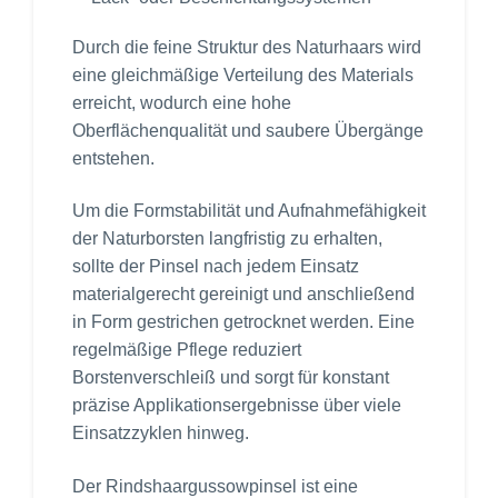
Durch die feine Struktur des Naturhaars wird
eine gleichmäßige Verteilung des Materials
erreicht, wodurch eine hohe
Oberflächenqualität und saubere Übergänge
entstehen.
Um die Formstabilität und Aufnahmefähigkeit
der Naturborsten langfristig zu erhalten,
sollte der Pinsel nach jedem Einsatz
materialgerecht gereinigt und anschließend
in Form gestrichen getrocknet werden. Eine
regelmäßige Pflege reduziert
Borstenverschleiß und sorgt für konstant
präzise Applikationsergebnisse über viele
Einsatzzyklen hinweg.
Der Rindshaargussowpinsel ist eine