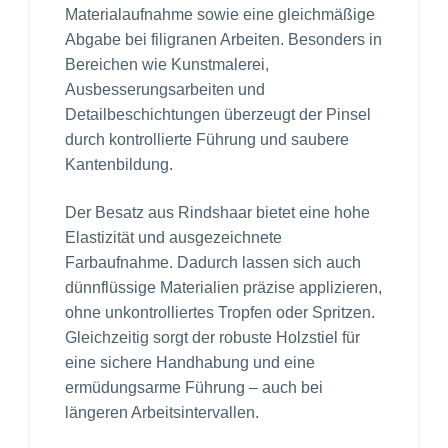
Materialaufnahme sowie eine gleichmäßige
Abgabe bei filigranen Arbeiten. Besonders in
Bereichen wie Kunstmalerei,
Ausbesserungsarbeiten und
Detailbeschichtungen überzeugt der Pinsel
durch kontrollierte Führung und saubere
Kantenbildung.
Der Besatz aus Rindshaar bietet eine hohe
Elastizität und ausgezeichnete
Farbaufnahme. Dadurch lassen sich auch
dünnflüssige Materialien präzise applizieren,
ohne unkontrolliertes Tropfen oder Spritzen.
Gleichzeitig sorgt der robuste Holzstiel für
eine sichere Handhabung und eine
ermüdungsarme Führung – auch bei
längeren Arbeitsintervallen.