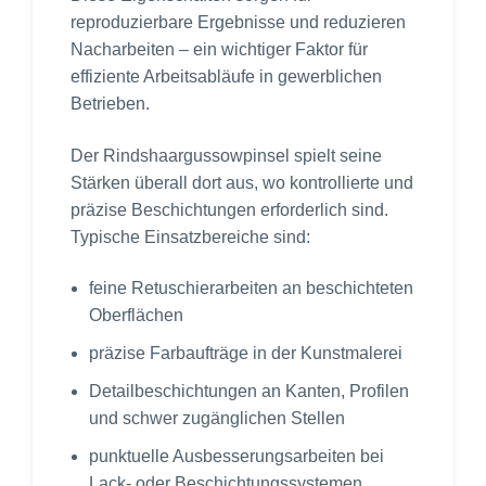
reproduzierbare Ergebnisse und reduzieren
Nacharbeiten – ein wichtiger Faktor für
effiziente Arbeitsabläufe in gewerblichen
Betrieben.
Der Rindshaargussowpinsel spielt seine
Stärken überall dort aus, wo kontrollierte und
präzise Beschichtungen erforderlich sind.
Typische Einsatzbereiche sind:
feine Retuschierarbeiten an beschichteten
Oberflächen
präzise Farbaufträge in der Kunstmalerei
Detailbeschichtungen an Kanten, Profilen
und schwer zugänglichen Stellen
punktuelle Ausbesserungsarbeiten bei
Lack- oder Beschichtungssystemen