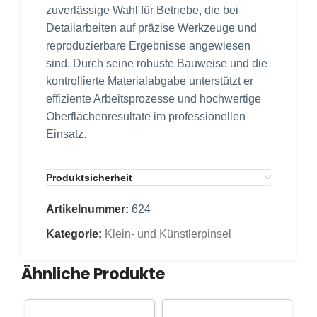
zuverlässige Wahl für Betriebe, die bei
Detailarbeiten auf präzise Werkzeuge und
reproduzierbare Ergebnisse angewiesen
sind. Durch seine robuste Bauweise und die
kontrollierte Materialabgabe unterstützt er
effiziente Arbeitsprozesse und hochwertige
Oberflächenresultate im professionellen
Einsatz.
Produktsicherheit
Artikelnummer:
624
Kategorie:
Klein- und Künstlerpinsel
Ähnliche Produkte