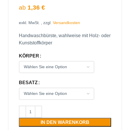
ab
1,36
€
exkl. MwSt.
, zzgl.
Versandkosten
Handwaschbürste, wahlweise mit Holz- oder
Kunststoffkörper
KÖRPER
BESATZ
IN DEN WARENKORB