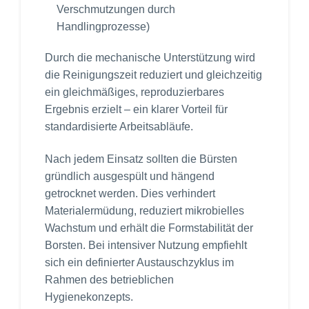
Verschmutzungen durch
Handlingprozesse)
Durch die mechanische Unterstützung wird
die Reinigungszeit reduziert und gleichzeitig
ein gleichmäßiges, reproduzierbares
Ergebnis erzielt – ein klarer Vorteil für
standardisierte Arbeitsabläufe.
Nach jedem Einsatz sollten die Bürsten
gründlich ausgespült und hängend
getrocknet werden. Dies verhindert
Materialermüdung, reduziert mikrobielles
Wachstum und erhält die Formstabilität der
Borsten. Bei intensiver Nutzung empfiehlt
sich ein definierter Austauschzyklus im
Rahmen des betrieblichen
Hygienekonzepts.