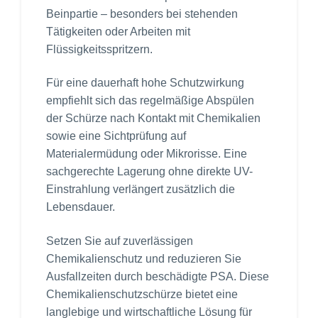
Beinpartie – besonders bei stehenden
Tätigkeiten oder Arbeiten mit
Flüssigkeitsspritzern.
Für eine dauerhaft hohe Schutzwirkung
empfiehlt sich das regelmäßige Abspülen
der Schürze nach Kontakt mit Chemikalien
sowie eine Sichtprüfung auf
Materialermüdung oder Mikrorisse. Eine
sachgerechte Lagerung ohne direkte UV-
Einstrahlung verlängert zusätzlich die
Lebensdauer.
Setzen Sie auf zuverlässigen
Chemikalienschutz und reduzieren Sie
Ausfallzeiten durch beschädigte PSA. Diese
Chemikalienschutzschürze bietet eine
langlebige und wirtschaftliche Lösung für