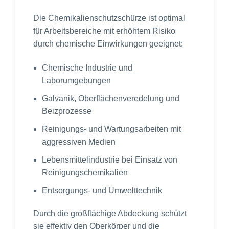
Die Chemikalienschutzschürze ist optimal
für Arbeitsbereiche mit erhöhtem Risiko
durch chemische Einwirkungen geeignet:
Chemische Industrie und
Laborumgebungen
Galvanik, Oberflächenveredelung und
Beizprozesse
Reinigungs- und Wartungsarbeiten mit
aggressiven Medien
Lebensmittelindustrie bei Einsatz von
Reinigungschemikalien
Entsorgungs- und Umwelttechnik
Durch die großflächige Abdeckung schützt
sie effektiv den Oberkörper und die