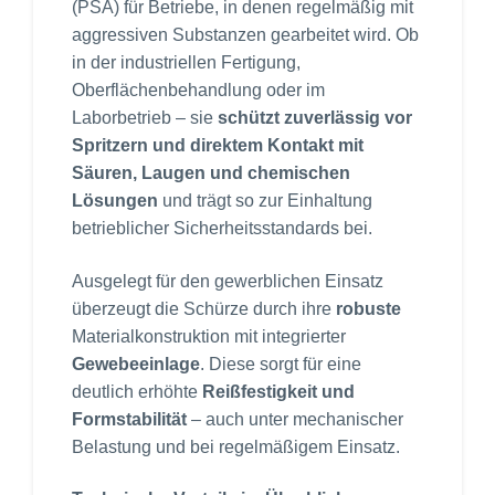
(PSA) für Betriebe, in denen regelmäßig mit
aggressiven Substanzen gearbeitet wird. Ob
in der industriellen Fertigung,
Oberflächenbehandlung oder im
Laborbetrieb – sie
schützt zuverlässig vor
Spritzern und direktem Kontakt mit
Säuren, Laugen und chemischen
Lösungen
und trägt so zur Einhaltung
betrieblicher Sicherheitsstandards bei.
Ausgelegt für den gewerblichen Einsatz
überzeugt die Schürze durch ihre
robuste
Materialkonstruktion mit integrierter
Gewebeeinlage
. Diese sorgt für eine
deutlich erhöhte
Reißfestigkeit und
Formstabilität
– auch unter mechanischer
Belastung und bei regelmäßigem Einsatz.