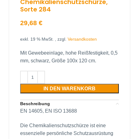
Chemikalienschutzschürze,
Sorte 284
29,68
€
exkl. 19 % MwSt.
, zzgl.
Versandkosten
Mit Gewebeeinlage, hohe Reißfestigkeit, 0,5
mm, schwarz, Größe 100x 120 cm.
IN DEN WARENKORB
Beschreibung
EN 14605, EN ISO 13688
Die Chemikalienschutzschürze ist eine
essenzielle persönliche Schutzausrüstung