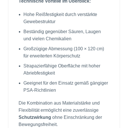
Technische Vorteile im Überblick:
Hohe Reißfestigkeit durch verstärkte
Gewebestruktur
Beständig gegenüber Säuren, Laugen
und vielen Chemikalien
Großzügige Abmessung (100 × 120 cm)
für erweiterten Körperschutz
Strapazierfähige Oberfläche mit hoher
Abriebfestigkeit
Geeignet für den Einsatz gemäß gängiger
PSA-Richtlinien
Die Kombination aus Materialstärke und
Flexibilität ermöglicht eine zuverlässige
Schutzwirkung
ohne Einschränkung der
Bewegungsfreiheit.