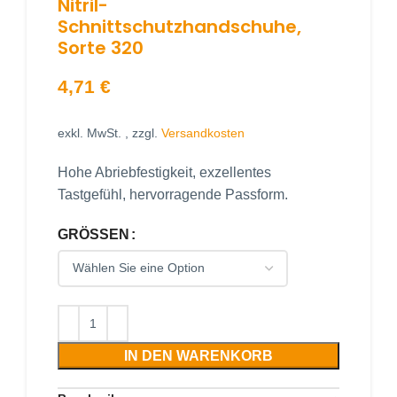
Nitril-
Schnittschutzhandschuhe,
Sorte 320
4,71
€
exkl. MwSt.
, zzgl.
Versandkosten
Hohe Abriebfestigkeit, exzellentes
Tastgefühl, hervorragende Passform.
GRÖSSEN
IN DEN WARENKORB