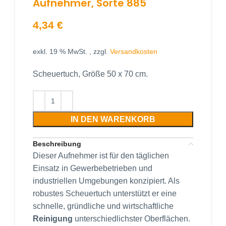
Aufnehmer, Sorte 885
4,34
€
exkl. 19 % MwSt.
, zzgl.
Versandkosten
Scheuertuch, Größe 50 x 70 cm.
IN DEN WARENKORB
Beschreibung
Dieser Aufnehmer ist für den täglichen
Einsatz in Gewerbebetrieben und
industriellen Umgebungen konzipiert. Als
robustes Scheuertuch unterstützt er eine
schnelle, gründliche und wirtschaftliche
Reinigung
unterschiedlichster Oberflächen.