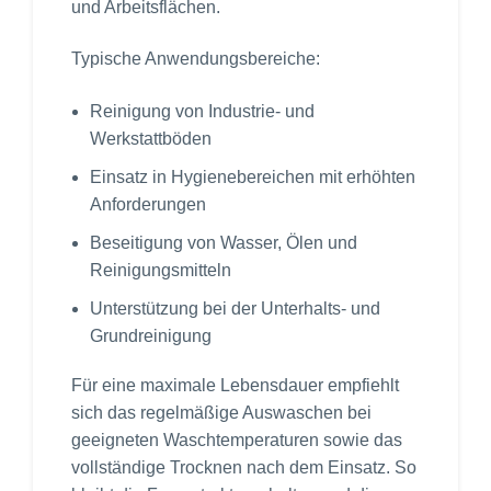
und Arbeitsflächen.
Typische Anwendungsbereiche:
Reinigung von Industrie- und
Werkstattböden
Einsatz in Hygienebereichen mit erhöhten
Anforderungen
Beseitigung von Wasser, Ölen und
Reinigungsmitteln
Unterstützung bei der Unterhalts- und
Grundreinigung
Für eine maximale Lebensdauer empfiehlt
sich das regelmäßige Auswaschen bei
geeigneten Waschtemperaturen sowie das
vollständige Trocknen nach dem Einsatz. So