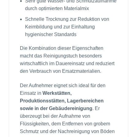
Sehr gute Wasser- und Schmutzaufnahme
durch optimierten Materialmix
Schnelle Trocknung zur Reduktion von
Keimbildung und zur Einhaltung
hygienischer Standards
Die Kombination dieser Eigenschaften
macht das Reinigungstuch besonders
wirtschaftlich im Dauereinsatz und reduziert
den Verbrauch von Ersatzmaterialien.
Der Aufnehmer eignet sich ideal für den
Einsatz in
Werkstätten,
Produktionsstätten, Lagerbereichen
sowie in der Gebäudereinigung
. Er
überzeugt bei der Aufnahme von
Flüssigkeiten, dem Entfernen von grobem
Schmutz und der Nachreinigung von Böden