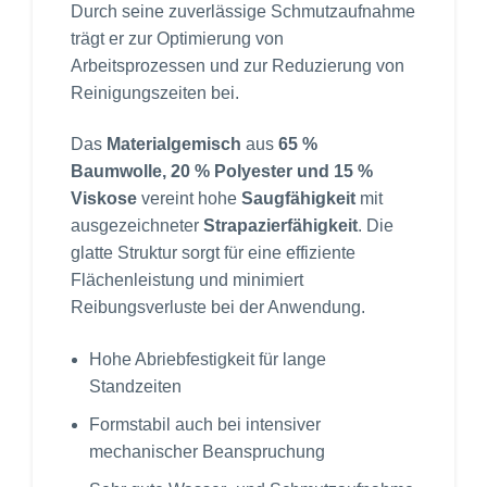
Durch seine zuverlässige Schmutzaufnahme
trägt er zur Optimierung von
Arbeitsprozessen und zur Reduzierung von
Reinigungszeiten bei.
Das
Materialgemisch
aus
65 %
Baumwolle, 20 % Polyester und 15 %
Viskose
vereint hohe
Saugfähigkeit
mit
ausgezeichneter
Strapazierfähigkeit
. Die
glatte Struktur sorgt für eine effiziente
Flächenleistung und minimiert
Reibungsverluste bei der Anwendung.
Hohe Abriebfestigkeit für lange
Standzeiten
Formstabil auch bei intensiver
mechanischer Beanspruchung