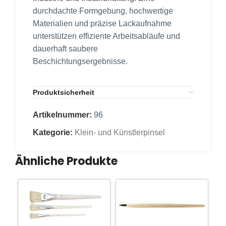
durchdachte Formgebung, hochwertige
Materialien und präzise Lackaufnahme
unterstützen effiziente Arbeitsabläufe und
dauerhaft saubere
Beschichtungsergebnisse.
Produktsicherheit
Artikelnummer:
96
Kategorie:
Klein- und Künstlerpinsel
Ähnliche Produkte