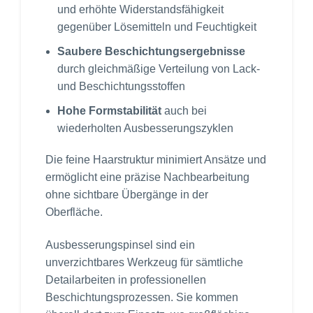
und erhöhte Widerstandsfähigkeit
gegenüber Lösemitteln und Feuchtigkeit
Saubere Beschichtungsergebnisse
durch gleichmäßige Verteilung von Lack-
und Beschichtungsstoffen
Hohe Formstabilität
auch bei
wiederholten Ausbesserungszyklen
Die feine Haarstruktur minimiert Ansätze und
ermöglicht eine präzise Nachbearbeitung
ohne sichtbare Übergänge in der
Oberfläche.
Ausbesserungspinsel sind ein
unverzichtbares Werkzeug für sämtliche
Detailarbeiten in professionellen
Beschichtungsprozessen. Sie kommen