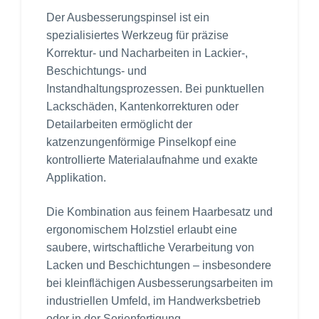
Der Ausbesserungspinsel ist ein
spezialisiertes Werkzeug für präzise
Korrektur- und Nacharbeiten in Lackier-,
Beschichtungs- und
Instandhaltungsprozessen. Bei punktuellen
Lackschäden, Kantenkorrekturen oder
Detailarbeiten ermöglicht der
katzenzungenförmige Pinselkopf eine
kontrollierte Materialaufnahme und exakte
Applikation.
Die Kombination aus feinem Haarbesatz und
ergonomischem Holzstiel erlaubt eine
saubere, wirtschaftliche Verarbeitung von
Lacken und Beschichtungen – insbesondere
bei kleinflächigen Ausbesserungsarbeiten im
industriellen Umfeld, im Handwerksbetrieb
oder in der Serienfertigung.