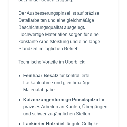
Der Ausbesserungspinsel ist auf präzise
Detailarbeiten und eine gleichmäßige
Beschichtungsqualität ausgelegt.
Hochwertige Materialien sorgen für eine
konstante Arbeitsleistung und eine lange
Standzeit im täglichen Betrieb.
Technische Vorteile im Überblick:
Feinhaar-Besatz
für kontrollierte
Lackaufnahme und gleichmäßige
Materialabgabe
Katzenzungenförmige Pinselspitze
für
präzises Arbeiten an Kanten, Übergängen
und schwer zugänglichen Stellen
Lackierter Holzstiel
für gute Griffigkeit