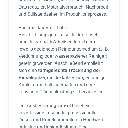
Das reduziert Materialverbrauch, Nacharbeit
und Stillstandzeiten im Produktionsprozess.
Für eine dauerhaft hohe
Beschichtungsqualität sollte der Pinsel
unmittelbar nach Arbeitsende mit dem
jeweils geeigneten Reinigungsmedium (z. B.
Verdünnung oder wasserbasierter Reiniger)
gereinigt werden. Anschließend empfiehlt
sich eine
formgerechte Trocknung der
Pinselspitze
, um die katzenzungenförmige
Kontur dauerhaft zu erhalten und eine
konstante Flächenleistung sicherzustellen.
Der Ausbesserungspinsel bietet eine
zuverlässige Lösung für professionelle
Detail- und Korrekturarbeiten in Handwerk,
Industrie und Instandhaltung. Eine