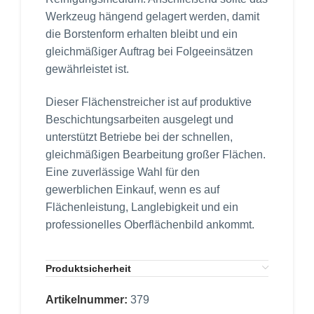
Werkzeug hängend gelagert werden, damit
die Borstenform erhalten bleibt und ein
gleichmäßiger Auftrag bei Folgeeinsätzen
gewährleistet ist.
Dieser Flächenstreicher ist auf produktive
Beschichtungsarbeiten ausgelegt und
unterstützt Betriebe bei der schnellen,
gleichmäßigen Bearbeitung großer Flächen.
Eine zuverlässige Wahl für den
gewerblichen Einkauf, wenn es auf
Flächenleistung, Langlebigkeit und ein
professionelles Oberflächenbild ankommt.
Produktsicherheit
Artikelnummer:
379