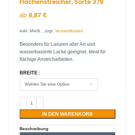
Flächenstreicher, Sorte 379
ab
8,87
€
exkl. MwSt.
, zzgl.
Versandkosten
Besonders für Lasuren aller Art und
wasserbasierte Lacke geeignet. Ideal für
flächige Anstricharbeiten.
BREITE
IN DEN WARENKORB
Beschreibung