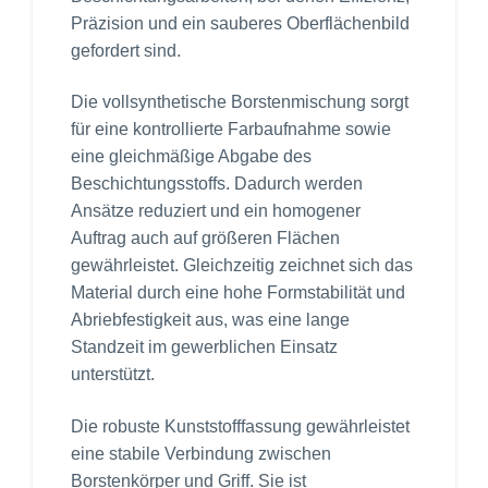
Präzision und ein sauberes Oberflächenbild
gefordert sind.
Die vollsynthetische Borstenmischung sorgt
für eine kontrollierte Farbaufnahme sowie
eine gleichmäßige Abgabe des
Beschichtungsstoffs. Dadurch werden
Ansätze reduziert und ein homogener
Auftrag auch auf größeren Flächen
gewährleistet. Gleichzeitig zeichnet sich das
Material durch eine hohe Formstabilität und
Abriebfestigkeit aus, was eine lange
Standzeit im gewerblichen Einsatz
unterstützt.
Die robuste Kunststofffassung gewährleistet
eine stabile Verbindung zwischen
Borstenkörper und Griff. Sie ist