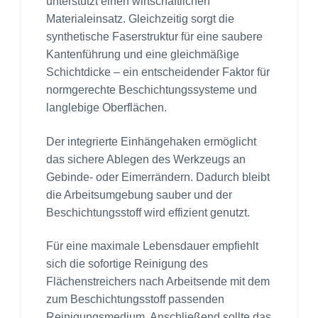
unterstützt einen wirtschaftlichen
Materialeinsatz. Gleichzeitig sorgt die
synthetische Faserstruktur für eine saubere
Kantenführung und eine gleichmäßige
Schichtdicke – ein entscheidender Faktor für
normgerechte Beschichtungssysteme und
langlebige Oberflächen.
Der integrierte Einhängehaken ermöglicht
das sichere Ablegen des Werkzeugs an
Gebinde- oder Eimerrändern. Dadurch bleibt
die Arbeitsumgebung sauber und der
Beschichtungsstoff wird effizient genutzt.
Für eine maximale Lebensdauer empfiehlt
sich die sofortige Reinigung des
Flächenstreichers nach Arbeitsende mit dem
zum Beschichtungsstoff passenden
Reinigungsmedium. Anschließend sollte das