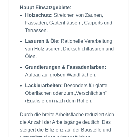
Haupt-Einsatzgebiete:
Holzschutz:
Streichen von Zäunen,
Fassaden, Gartenhäusern, Carports und
Terrassen.
Lasuren & Öle:
Rationelle Verarbeitung
von Holzlasuren, Dickschichtlasuren und
Ölen.
Grundierungen & Fassadenfarben:
Auftrag auf großen Wandflächen.
Lackierarbeiten:
Besonders für glatte
Oberflächen oder zum „Verschlichten“
(Egalisieren) nach dem Rollen
.
Durch die breite Arbeitsfläche reduziert sich
die Anzahl der Arbeitsgänge deutlich. Das
steigert die Effizienz auf der Baustelle und