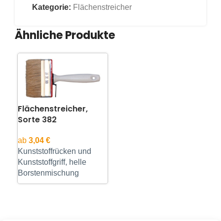
Kategorie:
Flächenstreicher
Ähnliche Produkte
Flächenstreicher,
Sorte 382
ab
3,04
€
Kunststoffrücken und
Kunststoffgriff, helle
Borstenmischung