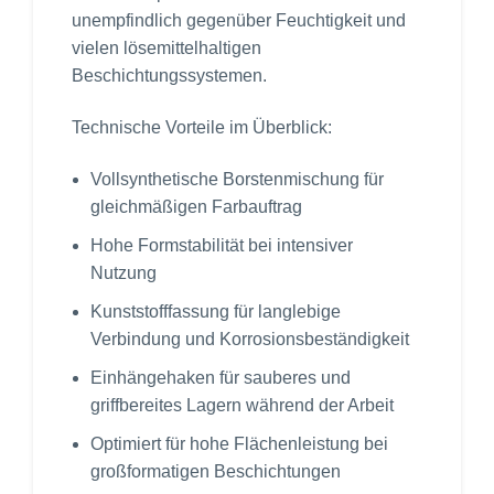
unempfindlich gegenüber Feuchtigkeit und
vielen lösemittelhaltigen
Beschichtungssystemen.
Technische Vorteile im Überblick:
Vollsynthetische Borstenmischung für
gleichmäßigen Farbauftrag
Hohe Formstabilität bei intensiver
Nutzung
Kunststofffassung für langlebige
Verbindung und Korrosionsbeständigkeit
Einhängehaken für sauberes und
griffbereites Lagern während der Arbeit
Optimiert für hohe Flächenleistung bei
großformatigen Beschichtungen