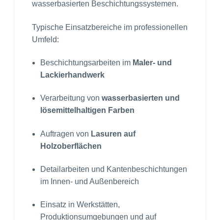
wasserbasierten Beschichtungssystemen.
Typische Einsatzbereiche im professionellen
Umfeld:
Beschichtungsarbeiten im
Maler- und
Lackierhandwerk
Verarbeitung von
wasserbasierten und
lösemittelhaltigen Farben
Auftragen von
Lasuren auf
Holzoberflächen
Detailarbeiten und Kantenbeschichtungen
im Innen- und Außenbereich
Einsatz in Werkstätten,
Produktionsumgebungen und auf