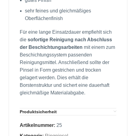
gutes Finish
sehr feines und gleichmäßiges
Oberflächenfinish
Für eine lange Einsatzdauer empfiehlt sich
die
sofortige Reinigung nach Abschluss
der Beschichtungsarbeiten
mit einem zum
Beschichtungssystem passenden
Reinigungsmittel. Anschließend sollte der
Pinsel in Form gestrichen und trocken
gelagert werden. Dies erhält die
Borstenstruktur und sichert eine dauerhaft
gleichmäßige Materialabgabe.
Produktsicherheit
Artikelnummer:
25
Kategorie:
Ringpinsel