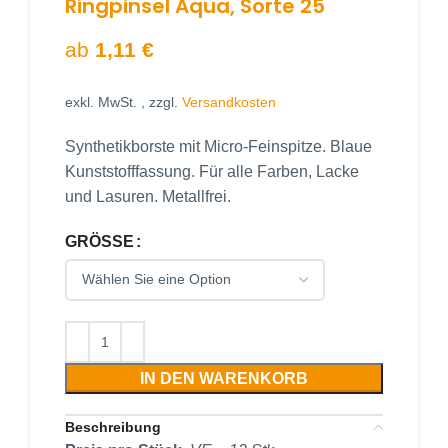
Ringpinsel Aqua, Sorte 25
ab
1,11
€
exkl. MwSt.
, zzgl.
Versandkosten
Synthetikborste mit Micro-Feinspitze. Blaue
Kunststofffassung. Für alle Farben, Lacke
und Lasuren. Metallfrei.
GRÖSSE
IN DEN WARENKORB
Beschreibung