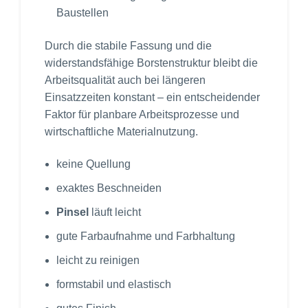
Baustellen
Durch die stabile Fassung und die
widerstandsfähige Borstenstruktur bleibt die
Arbeitsqualität auch bei längeren
Einsatzzeiten konstant – ein entscheidender
Faktor für planbare Arbeitsprozesse und
wirtschaftliche Materialnutzung.
keine Quellung
exaktes Beschneiden
Pinsel
läuft leicht
gute Farbaufnahme und Farbhaltung
leicht zu reinigen
formstabil und elastisch